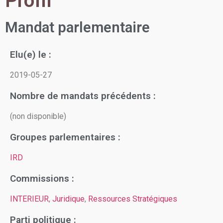
Profil
Mandat parlementaire
Elu(e) le :
2019-05-27
Nombre de mandats précédents :
(non disponible)
Groupes parlementaires :
IRD
Commissions :
INTERIEUR
,
Juridique
,
Ressources Stratégiques
Parti politique :