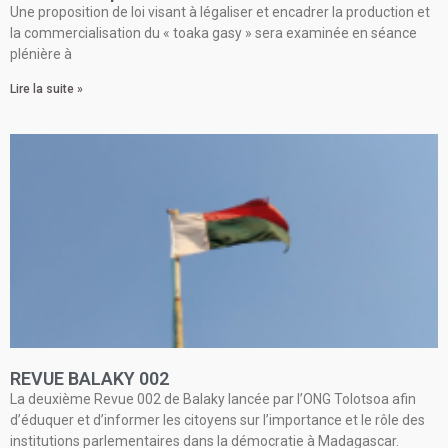
Une proposition de loi visant à légaliser et encadrer la production et
la commercialisation du « toaka gasy » sera examinée en séance
plénière à
Lire la suite »
REVUE BALAKY 002
La deuxième Revue 002 de Balaky lancée par l’ONG Tolotsoa afin
d’éduquer et d’informer les citoyens sur l’importance et le rôle des
institutions parlementaires dans la démocratie à Madagascar.