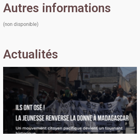
Autres informations
(non disponible)
Actualités