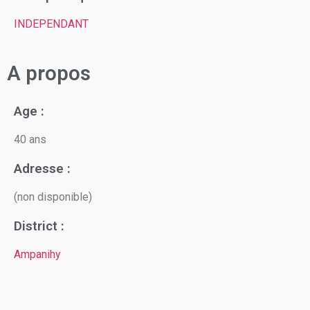
INDEPENDANT
A propos
Age :
40 ans
Adresse :
(non disponible)
District :
Ampanihy