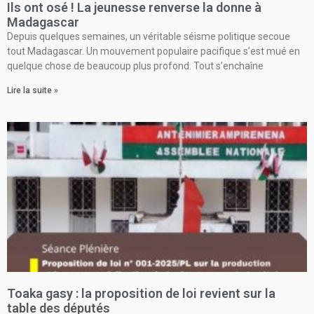
Ils ont osé ! La jeunesse renverse la donne à
Madagascar
Depuis quelques semaines, un véritable séisme politique secoue
tout Madagascar. Un mouvement populaire pacifique s’est mué en
quelque chose de beaucoup plus profond. Tout s’enchaîne
Lire la suite »
Toaka gasy : la proposition de loi revient sur la
table des députés