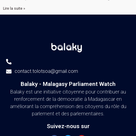
Lire la suite »
contact.tolotsoa@gmail.com
Balaky - Malagasy Parliament Watch​
Balaky est une initiative citoyenne pour contribuer au
renforcement de la démocratie à Madagascar en
améliorant la compréhension des citoyens du rôle du
parlement et des parlementaires.
Suivez-nous sur