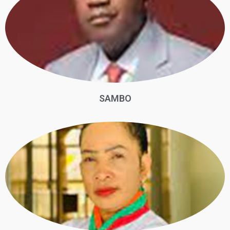
SAMBO