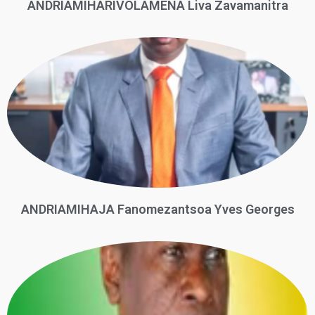
ANDRIAMIHARIVOLAMENA Liva Zavamanitra
ANDRIAMIHAJA Fanomezantsoa Yves Georges