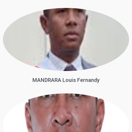
MANDRARA Louis Fernandy