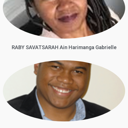
RABY SAVATSARAH Ain Harimanga Gabrielle