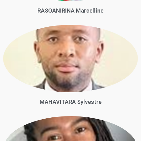
RASOANIRINA Marcelline
MAHAVITARA Sylvestre