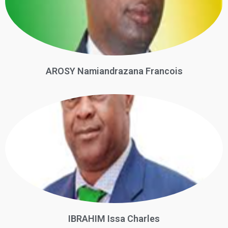
AROSY Namiandrazana Francois
IBRAHIM Issa Charles