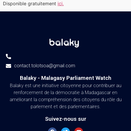
Disponible gratuitement
ici.
contact.tolotsoa@gmail.com
Balaky - Malagasy Parliament Watch​
Balaky est une initiative citoyenne pour contribuer au
renforcement de la démocratie à Madagascar en
améliorant la compréhension des citoyens du rôle du
parlement et des parlementaires.
Suivez-nous sur