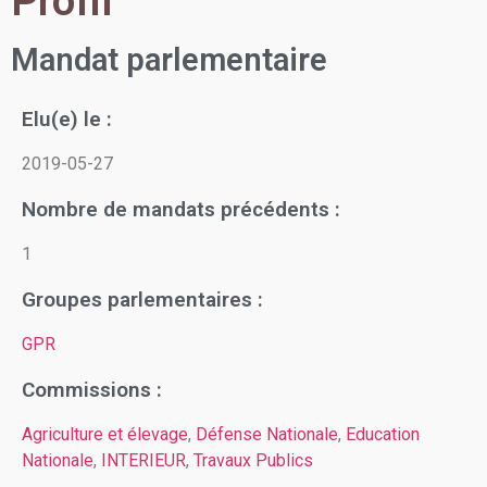
Profil
Mandat parlementaire
Elu(e) le :
2019-05-27
Nombre de mandats précédents :
1
Groupes parlementaires :
GPR
Commissions :
Agriculture et élevage
,
Défense Nationale
,
Education
Nationale
,
INTERIEUR
,
Travaux Publics