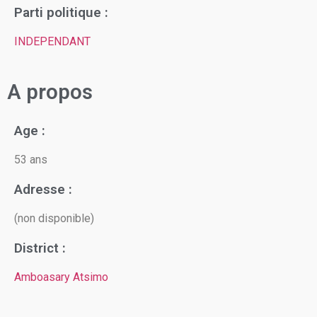
Parti politique :
INDEPENDANT
A propos
Age :
53 ans
Adresse :
(non disponible)
District :
Amboasary Atsimo