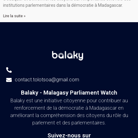
institutions parlementaires dans la démocratie à Madagascar.
Lire la suite »
contact.tolotsoa@gmail.com
Balaky - Malagasy Parliament Watch​
Balaky est une initiative citoyenne pour contribuer au
renforcement de la démocratie à Madagascar en
améliorant la compréhension des citoyens du rôle du
parlement et des parlementaires.
Suivez-nous sur