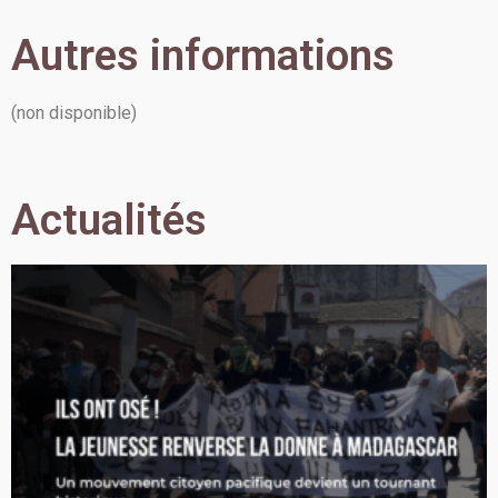
Autres informations
(non disponible)
Actualités