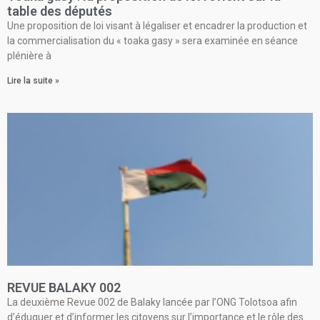
table des députés
Une proposition de loi visant à légaliser et encadrer la production et
la commercialisation du « toaka gasy » sera examinée en séance
plénière à
Lire la suite »
REVUE BALAKY 002
La deuxième Revue 002 de Balaky lancée par l’ONG Tolotsoa afin
d’éduquer et d’informer les citoyens sur l’importance et le rôle des