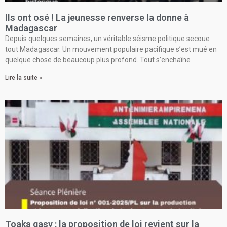
Ils ont osé ! La jeunesse renverse la donne à
Madagascar
Depuis quelques semaines, un véritable séisme politique secoue
tout Madagascar. Un mouvement populaire pacifique s’est mué en
quelque chose de beaucoup plus profond. Tout s’enchaîne
Lire la suite »
Toaka gasy : la proposition de loi revient sur la