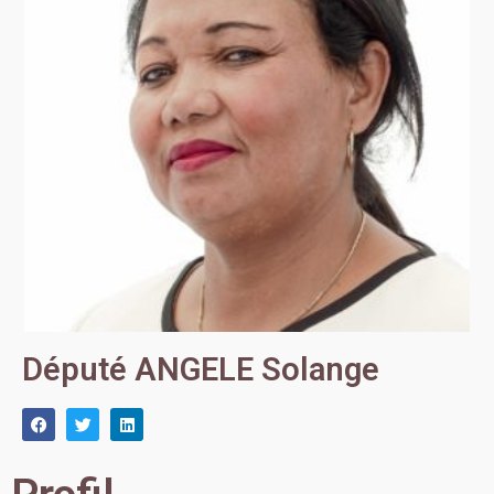
Député ANGELE Solange