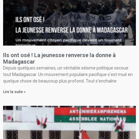
Ils ont osé ! La jeunesse renverse la donne à
Madagascar
Depuis quelques semaines, un véritable séisme politique secoue
tout Madagascar. Un mouvement populaire pacifique s’est mué en
quelque chose de beaucoup plus profond. Tout s’enchaîne
Lire la suite »