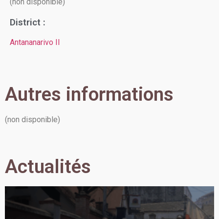
(non disponible)
District :
Antananarivo II
Autres informations
(non disponible)
Actualités