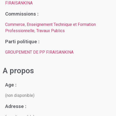
FIRAISANKINA
Commissions :
Commerce
,
Enseignement Technique et Formation
Professionnelle
,
Travaux Publics
Parti politique :
GROUPEMENT DE PP FIRAISANKINA
A propos
Age :
(non disponible)
Adresse :