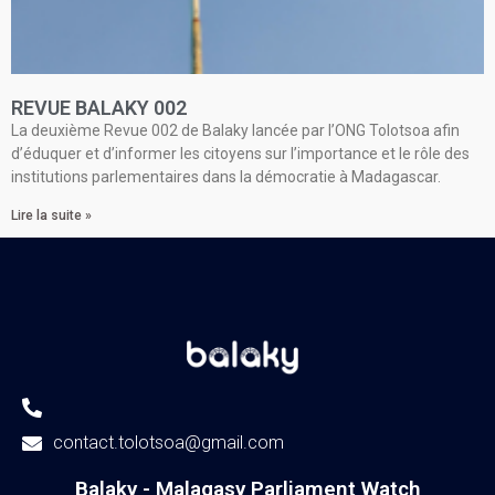
REVUE BALAKY 002
La deuxième Revue 002 de Balaky lancée par l’ONG Tolotsoa afin
d’éduquer et d’informer les citoyens sur l’importance et le rôle des
institutions parlementaires dans la démocratie à Madagascar.
Lire la suite »
contact.tolotsoa@gmail.com
Balaky - Malagasy Parliament Watch​