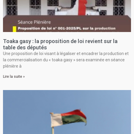
Toaka gasy : la proposition de loi revient sur la
table des députés
Une proposition de loi visant à légaliser et encadrer la production et
la commercialisation du « toaka gasy » sera examinée en séance
plénière à
Lire la suite »