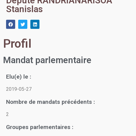
Député RANDRIANARISOA
Stanislas
Profil
Mandat parlementaire
Elu(e) le :
2019-05-27
Nombre de mandats précédents :
2
Groupes parlementaires :