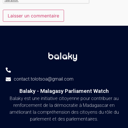
contact.tolotsoa@gmail.com
Balaky - Malagasy Parliament Watch​
Balaky est une initiative citoyenne pour contribuer au
renforcement de la démocratie à Madagascar en
améliorant la compréhension des citoyens du rôle du
parlement et des parlementaires.