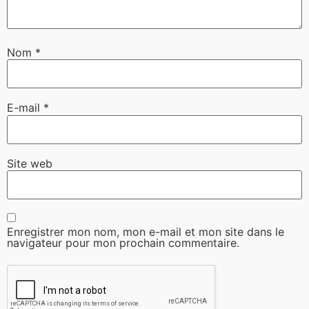
Nom
*
E-mail
*
Site web
Enregistrer mon nom, mon e-mail et mon site dans le
navigateur pour mon prochain commentaire.