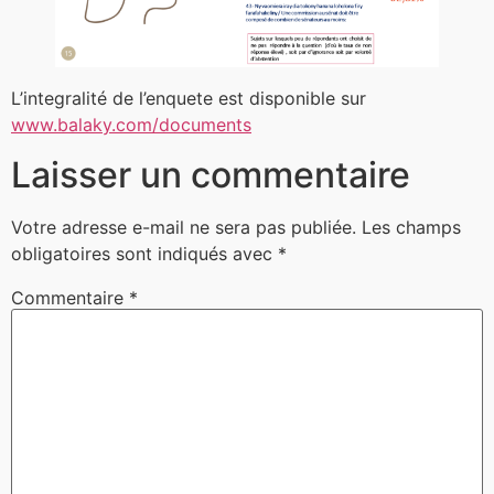
L’integralité de l’enquete est disponible sur
www.balaky.com/documents
Laisser un commentaire
Votre adresse e-mail ne sera pas publiée.
Les champs
obligatoires sont indiqués avec
*
Commentaire
*