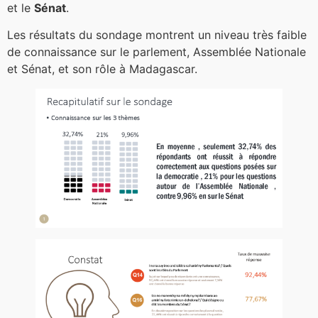
et le
Sénat
.
Les résultats du sondage montrent un niveau très faible
de connaissance sur le parlement, Assemblée Nationale
et Sénat, et son rôle à Madagascar.