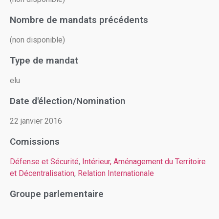
Nombre de mandats précédents
(non disponible)
Type de mandat
elu
Date d'élection/Nomination
22 janvier 2016
Comissions
Défense et Sécurité
,
Intérieur, Aménagement du Territoire
et Décentralisation
,
Relation Internationale
Groupe parlementaire