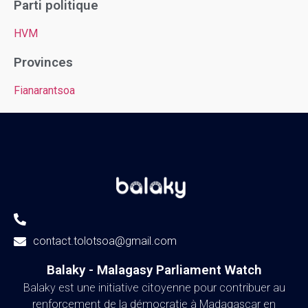
Parti politique
HVM
Provinces
Fianarantsoa
contact.tolotsoa@gmail.com
Balaky - Malagasy Parliament Watch​
Balaky est une initiative citoyenne pour contribuer au
renforcement de la démocratie à Madagascar en