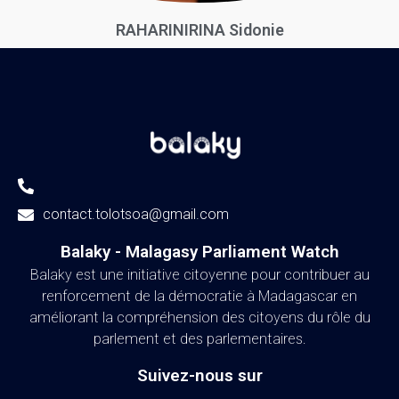
RAHARINIRINA Sidonie
contact.tolotsoa@gmail.com
Balaky - Malagasy Parliament Watch​
Balaky est une initiative citoyenne pour contribuer au
renforcement de la démocratie à Madagascar en
améliorant la compréhension des citoyens du rôle du
parlement et des parlementaires.
Suivez-nous sur