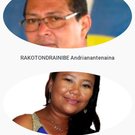
RAKOTONDRAINIBE Andrianantenaina