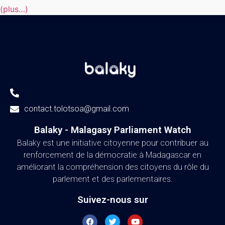
(plus…)
contact.tolotsoa@gmail.com
Balaky - Malagasy Parliament Watch​
Balaky est une initiative citoyenne pour contribuer au
renforcement de la démocratie à Madagascar en
améliorant la compréhension des citoyens du rôle du
parlement et des parlementaires.
Suivez-nous sur